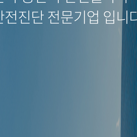
안전진단 전문기업 입니다