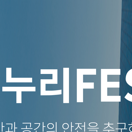
간과 공간의 안전을 추구